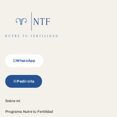
WhatsApp
Pedir cita
Sobre mí
Programa Nutre tu Fertilidad