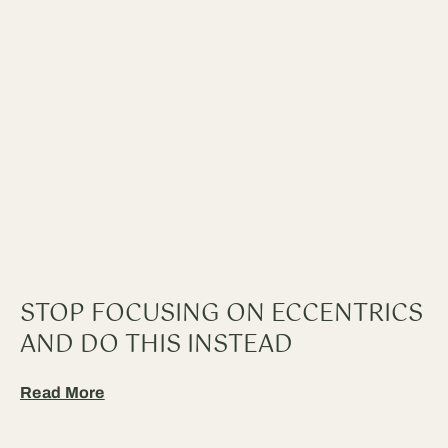
STOP FOCUSING ON ECCENTRICS
AND DO THIS INSTEAD
Read More